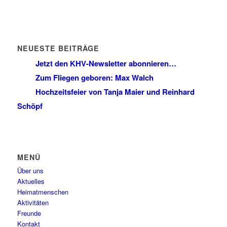
NEUESTE BEITRÄGE
Jetzt den KHV-Newsletter abonnieren…
Zum Fliegen geboren: Max Walch
Hochzeitsfeier von Tanja Maier und Reinhard
Schöpf
MENÜ
Über uns
Aktuelles
Heimatmenschen
Aktivitäten
Freunde
Kontakt