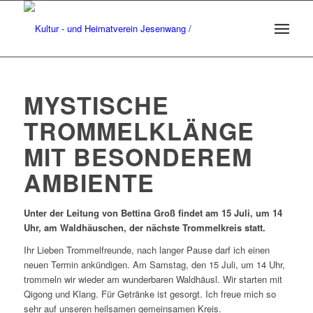
MYSTISCHE
TROMMELKLÄNGE
MIT BESONDEREM
AMBIENTE
Unter der Leitung von Bettina Groß findet am 15 Juli, um 14
Uhr, am Waldhäuschen, der nächste Trommelkreis statt.
Ihr Lieben Trommelfreunde, nach langer Pause darf ich einen
neuen Termin ankündigen. Am Samstag, den 15 Juli, um 14 Uhr,
trommeln wir wieder am wunderbaren Waldhäusl. Wir starten mit
Qigong und Klang. Für Getränke ist gesorgt. Ich freue mich so
sehr auf unseren heilsamen gemeinsamen Kreis.