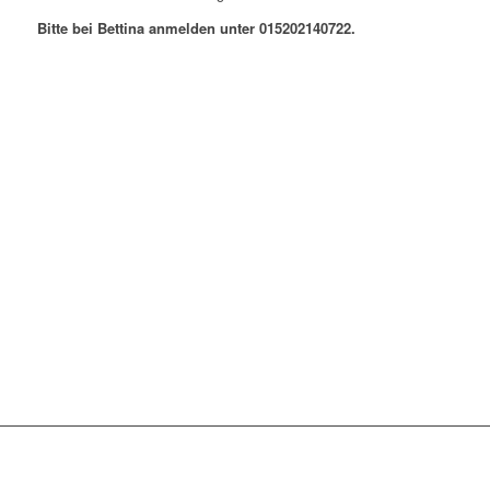
Bitte bei Bettina anmelden unter 015202140722.