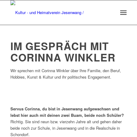
IM GESPRÄCH MIT
CORINNA WINKLER
Wir sprechen mit Corinna Winkler über Ihre Familie, den Beruf,
Hobbies, Kunst & Kultur und ihr politisches Engagement.
Servus Corinna, du bist in Jesenwang aufgewachsen und
lebst hier auch mit deinen zwei Buam, beide noch Schüler?
Richtig. Sie sind neun bzw. vierzehn Jahre alt und gehen daher
beide noch zur Schule, in Jesenwang und in die Realschule in
Schondorf.