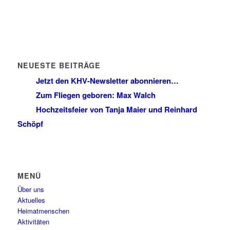
NEUESTE BEITRÄGE
Jetzt den KHV-Newsletter abonnieren…
Zum Fliegen geboren: Max Walch
Hochzeitsfeier von Tanja Maier und Reinhard
Schöpf
MENÜ
Über uns
Aktuelles
Heimatmenschen
Aktivitäten