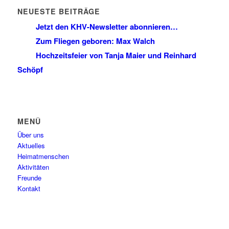
NEUESTE BEITRÄGE
Jetzt den KHV-Newsletter abonnieren…
Zum Fliegen geboren: Max Walch
Hochzeitsfeier von Tanja Maier und Reinhard
Schöpf
MENÜ
Über uns
Aktuelles
Heimatmenschen
Aktivitäten
Freunde
Kontakt