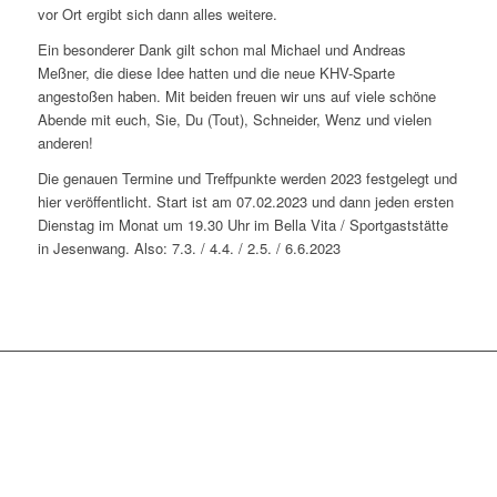
vor Ort ergibt sich dann alles weitere.
Ein besonderer Dank gilt schon mal Michael und Andreas
Meßner, die diese Idee hatten und die neue KHV-Sparte
angestoßen haben. Mit beiden freuen wir uns auf viele schöne
Abende mit euch, Sie, Du (Tout), Schneider, Wenz und vielen
anderen!
Die genauen Termine und Treffpunkte werden 2023 festgelegt und
hier veröffentlicht. Start ist am 07.02.2023 und dann jeden ersten
Dienstag im Monat um 19.30 Uhr im Bella Vita / Sportgaststätte
in Jesenwang. Also: 7.3. / 4.4. / 2.5. / 6.6.2023