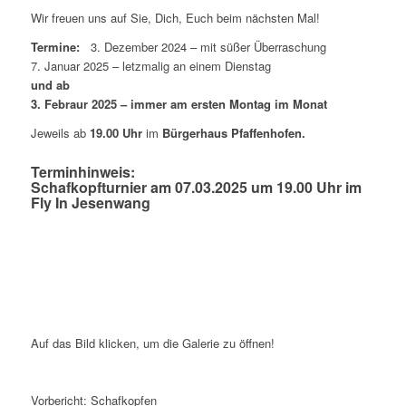
Wir freuen uns auf Sie, Dich, Euch beim nächsten Mal!
Termine:
3. Dezember 2024 – mit süßer Überraschung
7. Januar 2025 – letzmalig an einem Dienstag
und ab
3. Febraur 2025 – immer am ersten Montag im Monat
Jeweils ab
19.00 Uhr
im
Bürgerhaus Pfaffenhofen.
Terminhinweis:
Schafkopfturnier am 07.03.2025 um 19.00 Uhr im
Fly In Jesenwang
Auf das Bild klicken, um die Galerie zu öffnen!
Vorbericht: Schafkopfen