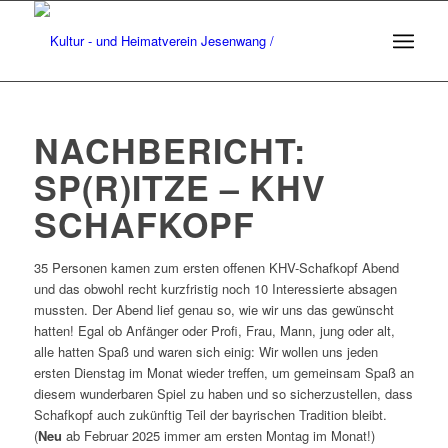
NACHBERICHT:
SP(R)ITZE – KHV
SCHAFKOPF
35 Personen kamen zum ersten offenen KHV-Schafkopf Abend
und das obwohl recht kurzfristig noch 10 Interessierte absagen
mussten. Der Abend lief genau so, wie wir uns das gewünscht
hatten! Egal ob Anfänger oder Profi, Frau, Mann, jung oder alt,
alle hatten Spaß und waren sich einig: Wir wollen uns jeden
ersten Dienstag im Monat wieder treffen, um gemeinsam Spaß an
diesem wunderbaren Spiel zu haben und so sicherzustellen, dass
Schafkopf auch zukünftig Teil der bayrischen Tradition bleibt.
(
Neu
ab Februar 2025 immer am ersten Montag im Monat!)