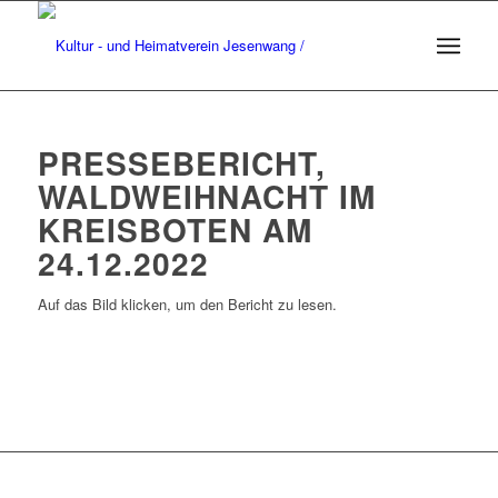
PRESSEBERICHT,
WALDWEIHNACHT IM
KREISBOTEN AM
24.12.2022
Auf das Bild klicken, um den Bericht zu lesen.