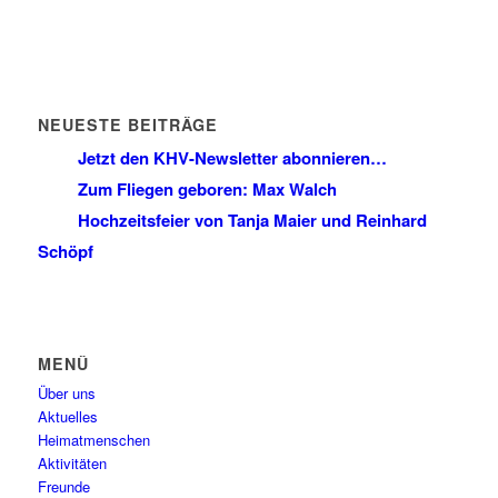
NEUESTE BEITRÄGE
Jetzt den KHV-Newsletter abonnieren…
Zum Fliegen geboren: Max Walch
Hochzeitsfeier von Tanja Maier und Reinhard
Schöpf
MENÜ
Über uns
Aktuelles
Heimatmenschen
Aktivitäten
Freunde