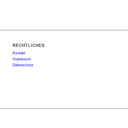
RECHTLICHES
Kontakt
Impressum
Datenschutz