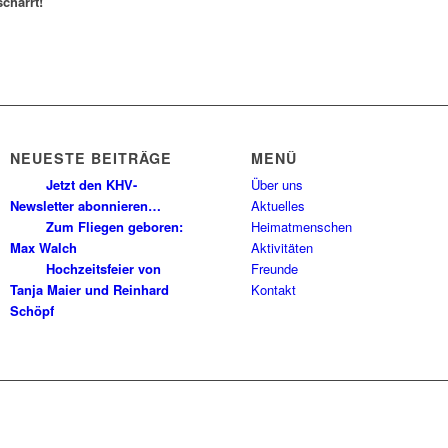
charrt!
NEUESTE BEITRÄGE
MENÜ
Jetzt den KHV-
Über uns
Newsletter abonnieren…
Aktuelles
Zum Fliegen geboren:
Heimatmenschen
Max Walch
Aktivitäten
Hochzeitsfeier von
Freunde
Tanja Maier und Reinhard
Kontakt
Schöpf