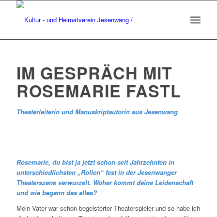
IM GESPRÄCH MIT
ROSEMARIE FASTL
Theaterleiterin und Manuskriptautorin aus Jesenwang
Rosemarie, du bist ja jetzt schon seit Jahrzehnten in
unterschiedlichsten „Rollen“ fest in der Jesenwanger
Theaterszene verwurzelt. Woher kommt deine Leidenschaft
und wie begann das alles?
Mein Vater war schon begeisterter Theaterspieler und so habe ich