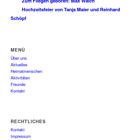
Zum Fliegen geboren: Max Walch
Hochzeitsfeier von Tanja Maier und Reinhard
Schöpf
MENÜ
Über uns
Aktuelles
Heimatmenschen
Aktivitäten
Freunde
Kontakt
RECHTLICHES
Kontakt
Impressum