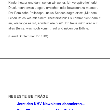
Kindertheater und dann sehen wir weiter. Ich verspüre keinerlei
Druck noch etwas zeigen, erreichen oder beweisen zu müssen.
Der Römische Philosoph Lucius Seneca sagte einst: „Mit dem
Leben ist es wie mit einem Theaterstück: Es kommt nicht darauf
an, wie lange es ist, sondern wie bunt“. Ich freue mich also auf
alles Bunte, was noch kommt, auf und neben der Bühne.
(Bernd Schlemmer für KHV)
NEUESTE BEITRÄGE
Jetzt den KHV-Newsletter abonnieren…